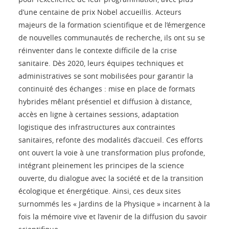
d’une centaine de prix Nobel accueillis. Acteurs
majeurs de la formation scientifique et de l’émergence
de nouvelles communautés de recherche, ils ont su se
réinventer dans le contexte difficile de la crise
sanitaire. Dès 2020, leurs équipes techniques et
administratives se sont mobilisées pour garantir la
continuité des échanges : mise en place de formats
hybrides mêlant présentiel et diffusion à distance,
accès en ligne à certaines sessions, adaptation
logistique des infrastructures aux contraintes
sanitaires, refonte des modalités d’accueil. Ces efforts
ont ouvert la voie à une transformation plus profonde,
intégrant pleinement les principes de la science
ouverte, du dialogue avec la société et de la transition
écologique et énergétique. Ainsi, ces deux sites
surnommés les « Jardins de la Physique » incarnent à la
fois la mémoire vive et l’avenir de la diffusion du savoir