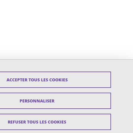
ACCEPTER TOUS LES COOKIES
PERSONNALISER
REFUSER TOUS LES COOKIES