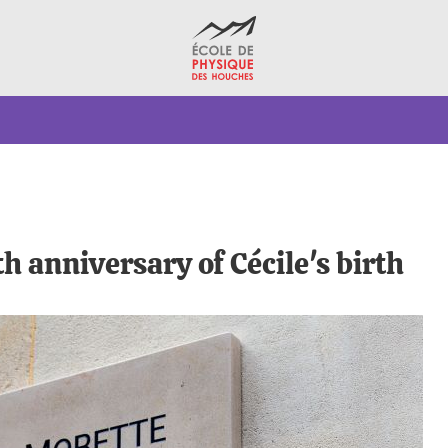
anniversary of Cécile's birth