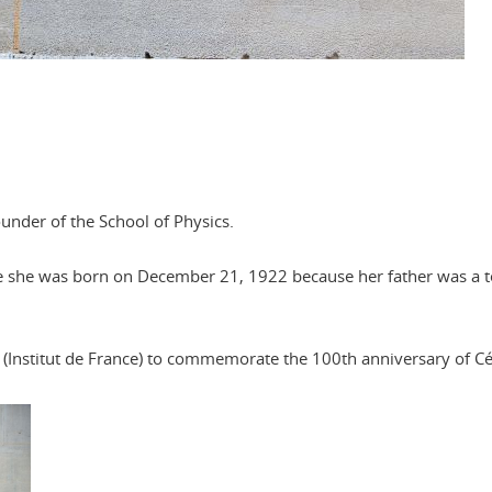
ounder of the School of Physics.
re she was born on December 21, 1922 because her father was a t
(Institut de France) to commemorate the 100th anniversary of Céci